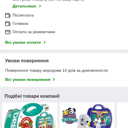
Детальніше
Післяплата
Готівкою
Оплата за реквізитами
Всі умови оплати
Умови повернення
Повернення товару впродовж 14 днів за домовленістю
Всі умови повернення
Подібні товари компанії