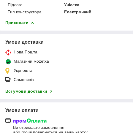
Підлога
Унісекс
Тип конструктора
Електронний
Приховати
Умови доставки
Нова Пошта
Магазини Rozetka
Укрпошта
Самовивіз
Всі умови доставки
Умови оплати
Ви отримаєте замовлення
або гроші повернуться на вашу картку