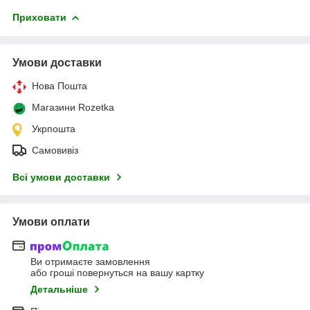
Приховати
Умови доставки
Нова Пошта
Магазини Rozetka
Укрпошта
Самовивіз
Всі умови доставки
Умови оплати
Ви отримаєте замовлення
або гроші повернуться на вашу картку
Детальніше