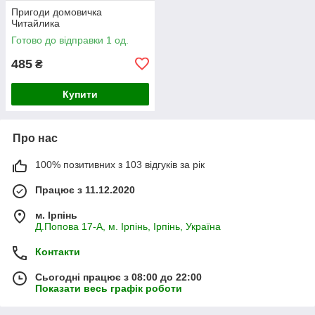
Пригоди домовичка
Читайлика
Готово до відправки 1 од.
485
₴
Купити
Про нас
100% позитивних з 103 відгуків за рік
Працює з 11.12.2020
м. Ірпінь
Д.Попова 17-А, м. Ірпінь, Ірпінь, Україна
Контакти
Сьогодні працює з 08:00 до 22:00
Показати весь графік роботи