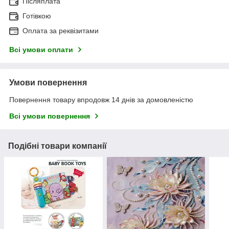
Післяплата
Готівкою
Оплата за реквізитами
Всі умови оплати
Умови повернення
Повернення товару впродовж 14 днів за домовленістю
Всі умови повернення
Подібні товари компанії