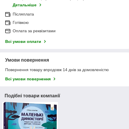
Детальніше
Післяплата
Готівкою
Оплата за реквізитами
Всі умови оплати
Умови повернення
Повернення товару впродовж 14 днів за домовленістю
Всі умови повернення
Подібні товари компанії