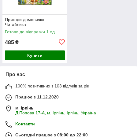
Пригоди домовичка
Читайлика
Готово до відправки 1 од.
485
₴
Купити
Про нас
100% позитивних з 103 відгуків за рік
Працює з 11.12.2020
м. Ірпінь
Д.Попова 17-А, м. Ірпінь, Ірпінь, Україна
Контакти
Сьогодні працює з 08:00 до 22:00