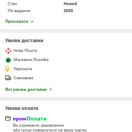
Стан
Новий
Рік видання
2025
Приховати
Умови доставки
Нова Пошта
Магазини Rozetka
Укрпошта
Самовивіз
Всі умови доставки
Умови оплати
Ви отримаєте замовлення
або гроші повернуться на вашу картку