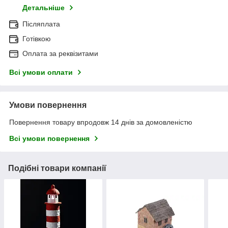
Детальніше
Післяплата
Готівкою
Оплата за реквізитами
Всі умови оплати
Умови повернення
Повернення товару впродовж 14 днів за домовленістю
Всі умови повернення
Подібні товари компанії