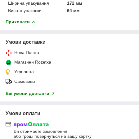
Ширина упакування
172 мм
Висота упаковки
64 мм
Приховати
Умови доставки
Нова Пошта
Магазини Rozetka
Укрпошта
Самовивіз
Всі умови доставки
Умови оплати
Ви отримаєте замовлення
або гроші повернуться на вашу картку