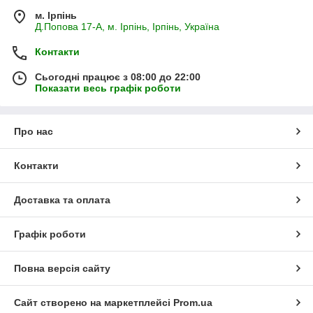
м. Ірпінь
Д.Попова 17-А, м. Ірпінь, Ірпінь, Україна
Контакти
Сьогодні працює з 08:00 до 22:00
Показати весь графік роботи
Про нас
Контакти
Доставка та оплата
Графік роботи
Повна версія сайту
Сайт створено на маркетплейсі
Prom.ua