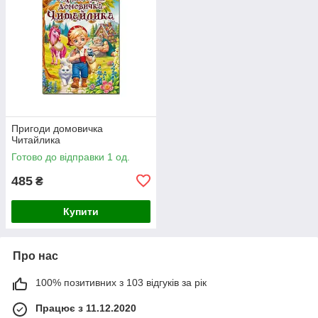
Пригоди домовичка
Читайлика
Готово до відправки 1 од.
485
₴
Купити
Про нас
100% позитивних з 103 відгуків за рік
Працює з 11.12.2020