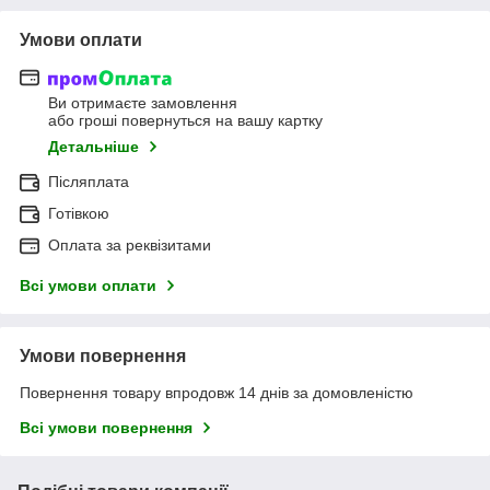
Умови оплати
Ви отримаєте замовлення
або гроші повернуться на вашу картку
Детальніше
Післяплата
Готівкою
Оплата за реквізитами
Всі умови оплати
Умови повернення
Повернення товару впродовж 14 днів за домовленістю
Всі умови повернення