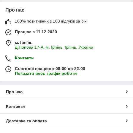
Про нас
100% позитивних з 103 відгуків за рік
Працює з 11.12.2020
м. Ірпінь
Д.Попова 17-А, м. Ірпінь, Ірпінь, Україна
Контакти
Сьогодні працює з 08:00 до 22:00
Показати весь графік роботи
Про нас
Контакти
Доставка та оплата