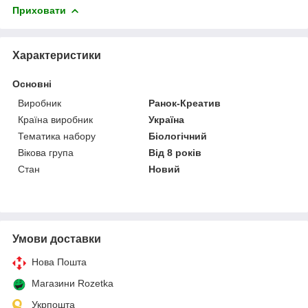
Приховати
Характеристики
Основні
Виробник
Ранок-Креатив
Країна виробник
Україна
Тематика набору
Біологічний
Вікова група
Від 8 років
Стан
Новий
Умови доставки
Нова Пошта
Магазини Rozetka
Укрпошта