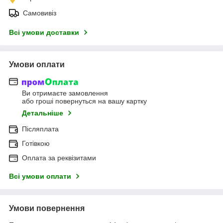
Самовивіз
Всі умови доставки
Умови оплати
Ви отримаєте замовлення
або гроші повернуться на вашу картку
Детальніше
Післяплата
Готівкою
Оплата за реквізитами
Всі умови оплати
Умови повернення