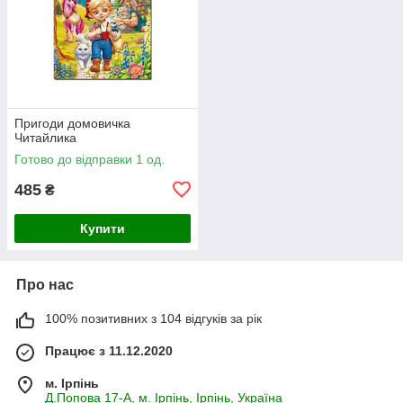
Пригоди домовичка
Читайлика
Готово до відправки 1 од.
485
₴
Купити
Про нас
100% позитивних з 104 відгуків за рік
Працює з 11.12.2020
м. Ірпінь
Д.Попова 17-А, м. Ірпінь, Ірпінь, Україна