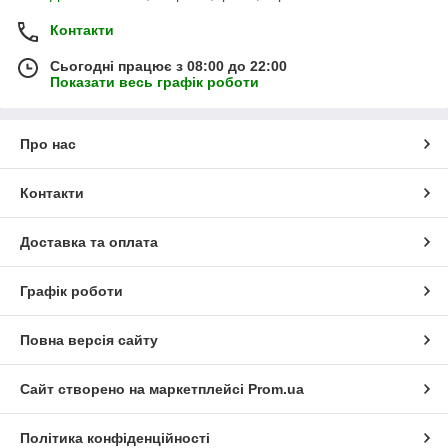
Контакти
Сьогодні працює з 08:00 до 22:00
Показати весь графік роботи
Про нас
Контакти
Доставка та оплата
Графік роботи
Повна версія сайту
Сайт створено на маркетплейсі
Prom.ua
Політика конфіденційності