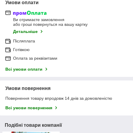
Умови оплати
Ви отримаєте замовлення
або гроші повернуться на вашу картку
Детальніше
Післяплата
Готівкою
Оплата за реквізитами
Всі умови оплати
Умови повернення
Повернення товару впродовж 14 днів за домовленістю
Всі умови повернення
Подібні товари компанії