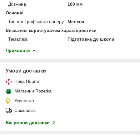
Довжина
180 мм
Основні
Тип поліграфічного паперу
Меленя
Визначені користувачем характеристики
Тематика
Підготовка до школи
Приховати
Умови доставки
Нова Пошта
Магазини Rozetka
Укрпошта
Самовивіз
Всі умови доставки